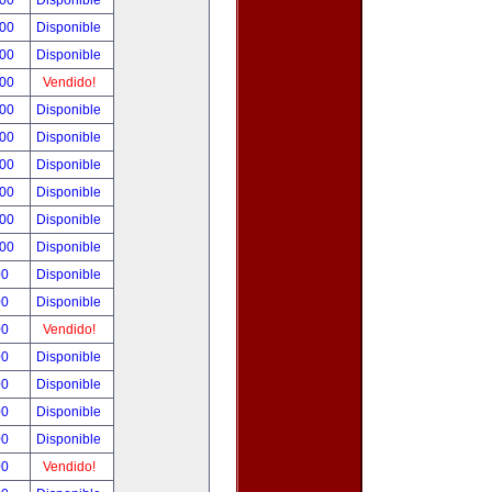
.00
Disponible
.00
Disponible
.00
Disponible
.00
Vendido!
.00
Disponible
.00
Disponible
.00
Disponible
.00
Disponible
.00
Disponible
.00
Disponible
00
Disponible
00
Disponible
00
Vendido!
00
Disponible
00
Disponible
00
Disponible
00
Disponible
00
Vendido!