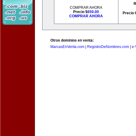
R
COMPRAR AHORA
Precio $
650.00
Precio 
COMPRAR AHORA
Otros dominios en venta:
MarcasEnVenta.com
|
RegistroDeNombres.com
|
e-