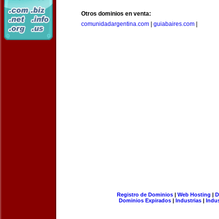
Otros dominios en venta:
comunidadargentina.com
|
guiabaires.com
|
Registro de Dominios
|
Web Hosting
|
D
Dominios Expirados
|
Industrias
|
Indu